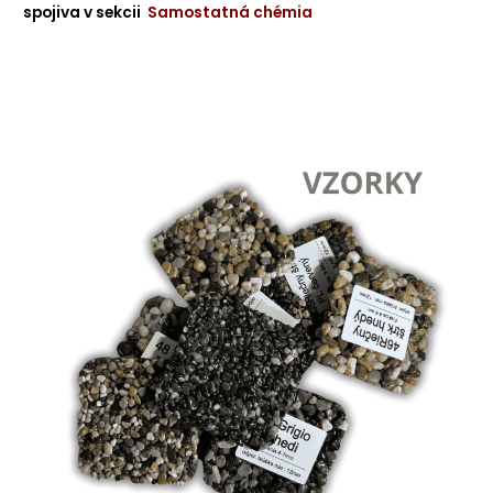
spojiva v sekcii
Samostatná chémia