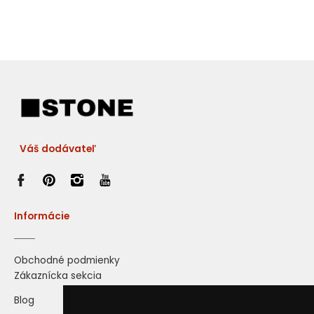
Váš dodávateľ
Informácie
Obchodné podmienky
Zákaznícka sekcia
Blog