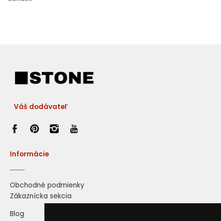
Váš dodávateľ
Informácie
Obchodné podmienky
Zákaznícka sekcia
Blog