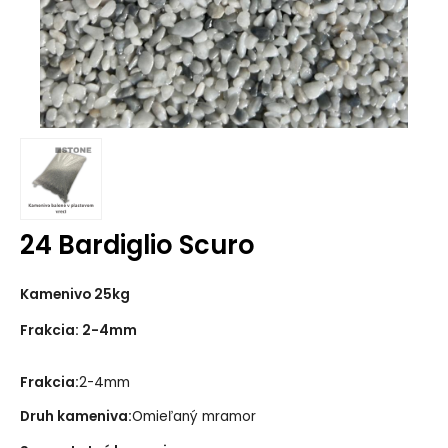
24 Bardiglio Scuro
Kamenivo 25kg
Frakcia: 2-4mm
Frakcia:
2-4mm
Druh kameniva:
Omieľaný mramor