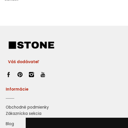
Váš dodávateľ
Informácie
Obchodné podmienky
Zákaznícka sekcia
Blog