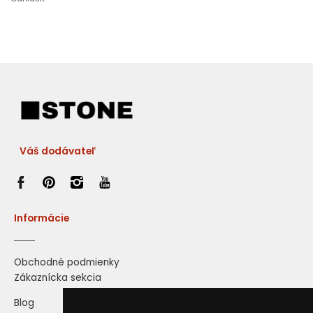
Váš dodávateľ
Informácie
Obchodné podmienky
Zákaznícka sekcia
Blog