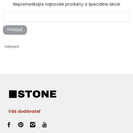
Nepremeškajte najnovšie produkty a špeciálne akcie
Prihlásiť
Odhlásiť
Váš dodávateľ