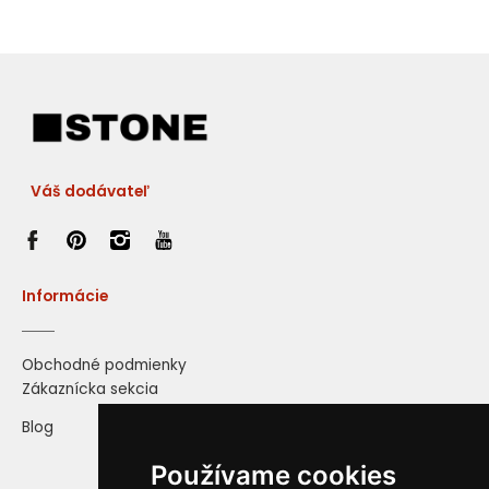
Váš dodávateľ
Informácie
Obchodné podmienky
Zákaznícka sekcia
Blog
Používame cookies