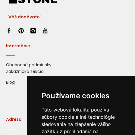
Váš dodávateľ
Informácie
Obchodné podmienky
Zákaznícka sekcia
Blog
Používame cookies
Táto webová lokalita používa
súbory cookie a iné technológie
Adresa
sledovania na zlepšenie vášho
zážitku z prehliadania na