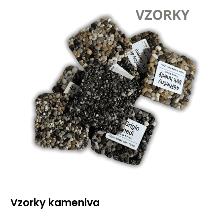
Vzorky kameniva