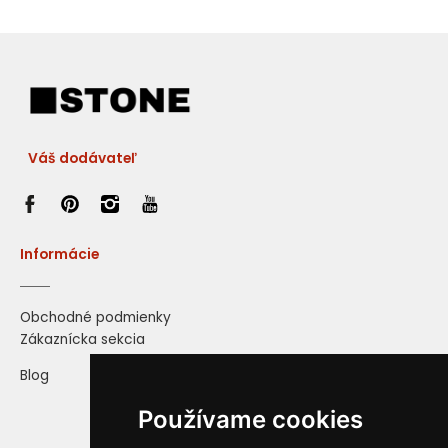
Váš dodávateľ
Informácie
Obchodné podmienky
Zákaznícka sekcia
Blog
Používame cookies