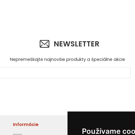
NEWSLETTER
Nepremeškajte najnovšie produkty a špeciálne akcie
Informácie
Adresa
Používame coo