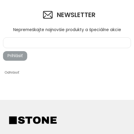
NEWSLETTER
Nepremeškajte najnovšie produkty a špeciálne akcie
Prihlásiť
Odhlásiť